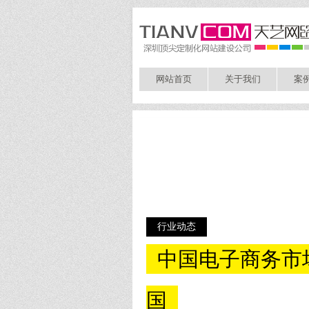
网站首页
关于我们
案
行业动态
中国电子商务市场
国