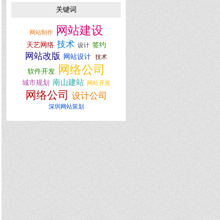
关键词
网站建设
网站制作
技术
天艺网络
签约
设计
网站改版
网站设计
技术
网络公司
软件开发
南山建站
城市规划
网站开发
网络公司
设计公司
深圳网站策划