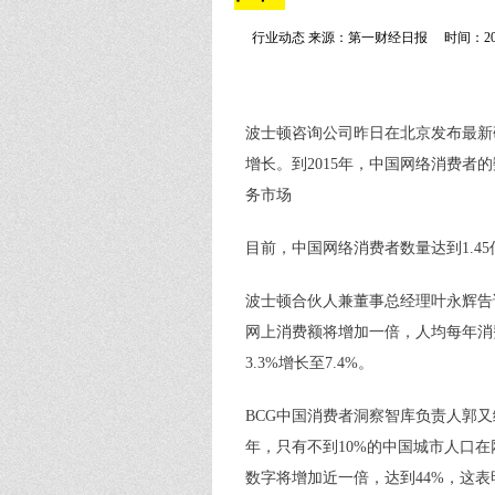
行业动态 来源：第一财经日报
时间：20
波士顿咨询公司昨日在北京发布最新
增长。到2015年，中国网络消费者的
务市场
目前，中国网络消费者数量达到1.4
波士顿合伙人兼董事总经理叶永辉告
网上消费额将增加一倍，人均每年消
3.3%增长至7.4%。
BCG中国消费者洞察智库负责人郭又
年，只有不到10%的中国城市人口在网
数字将增加近一倍，达到44%，这