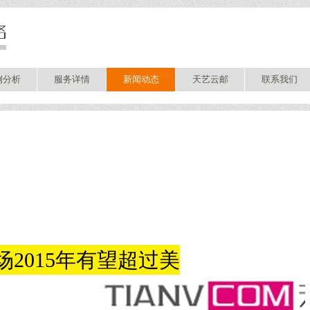
例分析
服务详情
新闻动态
天艺云邮
联系我们
2015年有望超过美