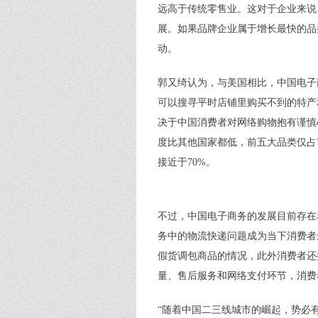
远高于传统零售业。这对于企业来说
展。如果品牌企业属于增长最快的品
动。
郭又绮认为，与美国相比，中国电子
可以搜寻平时店铺里购买不到的特产
决于中国消费者对网络购物抱有谨慎
度比其他国家都低，前五大品类仅占
接近于70%。
不过，中国电子商务的发展目前存在
务中的物流快递问题成为当下消费者
假货调包商品的情况，此外消费者还
量、售后服务和网络支付环节，消费
“随着中国二三线城市的崛起，势必