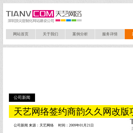
网站首页
关于我们
案例分析
服务详情
公司新闻
天艺网络签约商韵久久网改版
公司新闻 来源：天艺网络
时间：2009年01月21日