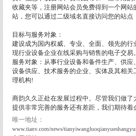
收藏夹等，注册网站会员免费得到一个网站
站，您可以通过二级域名直接访问您的站点
目标与服务对象：
建设成为国内权威、专业、全面、领先的行
现行业设备企业在线采购与销售的电子交易
服务对象：从事行业设备和备件生产、供应
设备供应、技术服务的企业、实体及其相关
理机构!
商韵久久正处在发展过程中。尽管我们做了
提供非常完善的服务还有差距，我们期待着
唯一地址：
www.tianv.com/news/tianyiwangluoqianyueshangyu