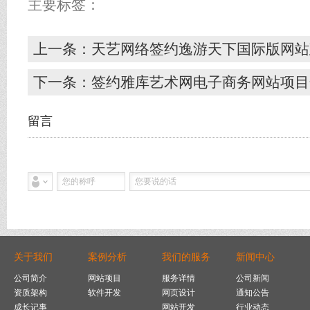
主要标签：
上一条：天艺网络签约逸游天下国际版网站
下一条：签约雅库艺术网电子商务网站项目
留言
关于我们
案例分析
我们的服务
新闻中心
公司简介
网站项目
服务详情
公司新闻
资质架构
软件开发
网页设计
通知公告
成长记事
网站开发
行业动态