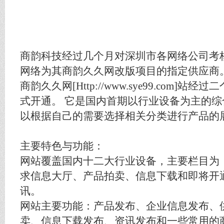
商韵科技经过几个月对深圳市各网络公司考
网络为其商韵久久网改版项目的指定供应商
商韵久久网[Http://www.sye99.com]站
式开通。 它是国内首期以行业设备为主的
以根据自己的需要选择相关分类进行产品的
主要特色与功能：
网站覆盖国内十二大行业设备，主要栏目为
求信息大厅、产品拍卖、信息下载和即将开
讯。
网站主要功能：产品发布、企业信息发布、
卖、信息下载发布、资讯发布和一些常用的