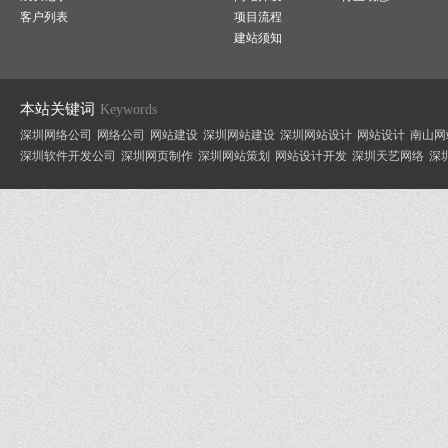
客户列表
项目流程
建站须知
本站关键词
Keywords
深圳网络公司
网络公司
网站建设
深圳网站建设
深圳网站设计
网站设计
南山网
深圳软件开发公司
深圳网页制作
深圳网站策划
网站设计开发
深圳天艺网络
深