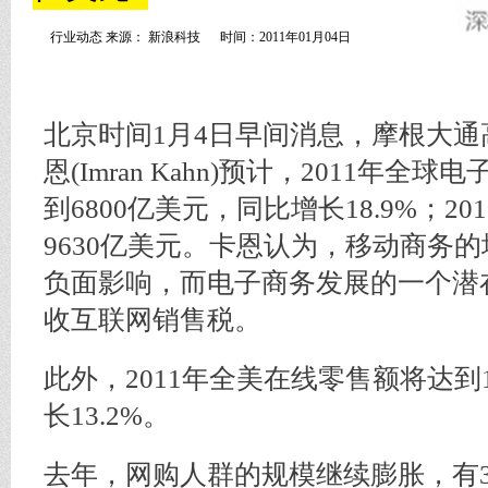
行业动态 来源： 新浪科技
时间：2011年01月04日
北京时间1月4日早间消息，摩根大通
恩(Imran Kahn)预计，2011年
到6800亿美元，同比增长18.9%；2
9630亿美元。卡恩认为，移动商务
负面影响，而电子商务发展的一个潜
收互联网销售税。
此外，2011年全美在线零售额将达到
长13.2%。
去年，网购人群的规模继续膨胀，有3