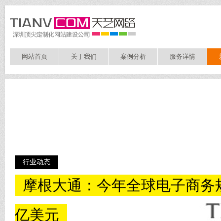
网站首页
关于我们
案例分析
服务详情
行业动态
摩根大通：今年全球电子商务规
亿美元