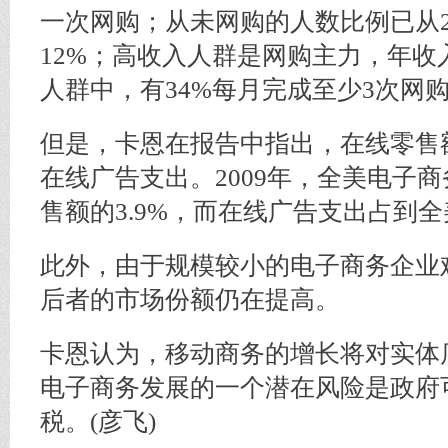
一次网购；从未网购的人数比例已从20
12%；高收入人群是网购主力，年收
人群中，有34%每月完成至少3次网
但是，卡恩在报告中指出，在线零售
在线广告支出。2009年，全美电子
售额的3.9%，而在线广告支出占到全美
此外，由于规模较小的电子商务企业
后者的市场份额仍在提高。
卡恩认为，移动商务的增长将对实体
电子商务发展的一个潜在风险是政府
税。(彦飞)