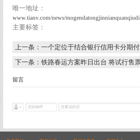
唯一地址：
www.tianv.com/news/mogendatongjinnianquanqiud
主要标签：
上一条：一个定位于结合银行信用卡分期付
下一条：铁路春运方案昨日出台 将试行售
留言